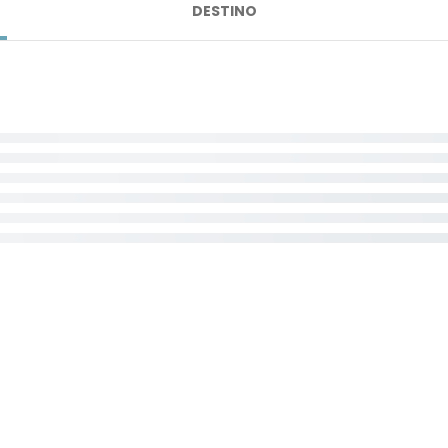
DESTINO