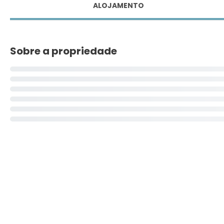
ALOJAMENTO
Sobre a propriedade