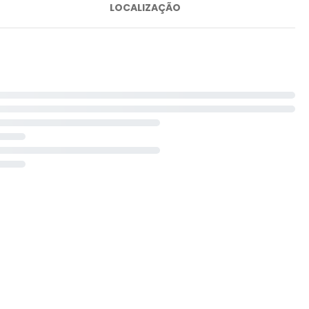
LOCALIZAÇÃO