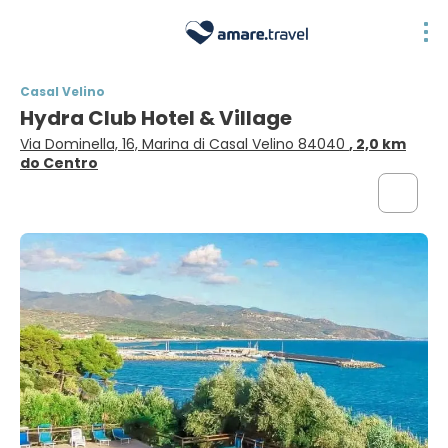
Casal Velino
Hydra Club Hotel & Village
Via Dominella, 16, Marina di Casal Velino 84040
, 2,0 km
do Centro