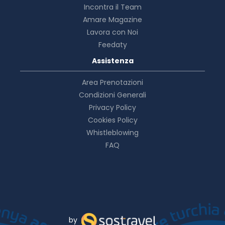
Incontra il Team
Amare Magazine
Lavora con Noi
Feedaty
Assistenza
Area Prenotazioni
Condizioni Generali
Privacy Policy
Cookies Policy
Whistleblowing
FAQ
by