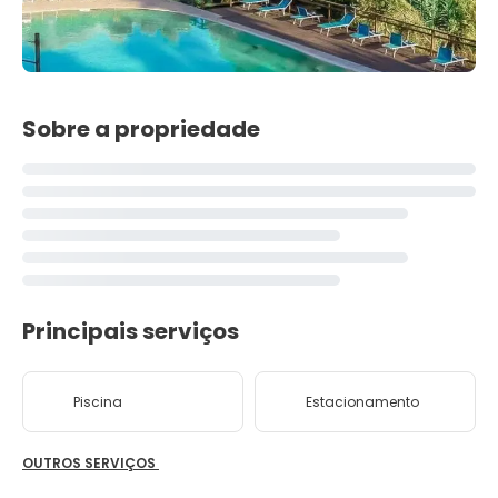
Sobre a propriedade
Principais serviços
Piscina
Estacionamento
OUTROS SERVIÇOS