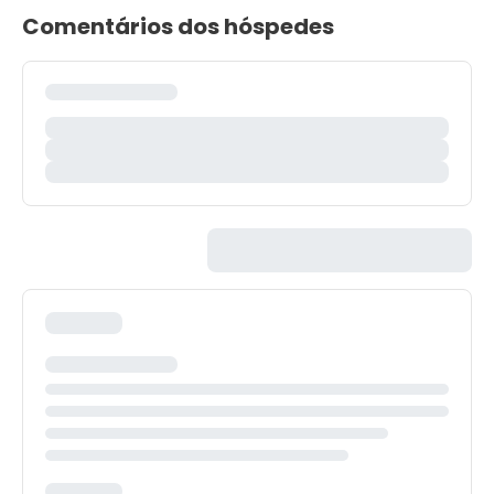
Comentários dos hóspedes