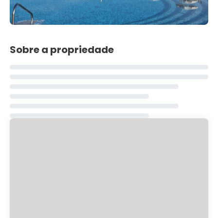
Sobre a propriedade