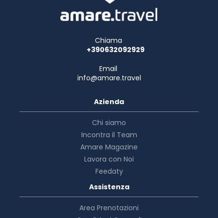
Chiama
+390632092929
Email
info@amare.travel
Azienda
Chi siamo
Incontra il Team
Amare Magazine
Lavora con Noi
Feedaty
Assistenza
Area Prenotazioni