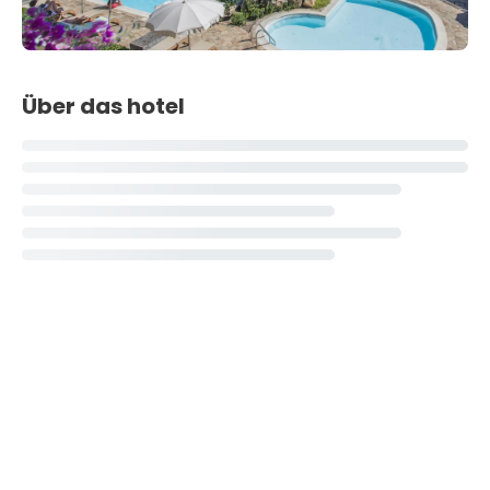
Über das hotel