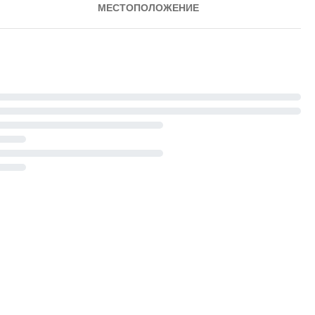
МЕСТОПОЛОЖЕНИЕ