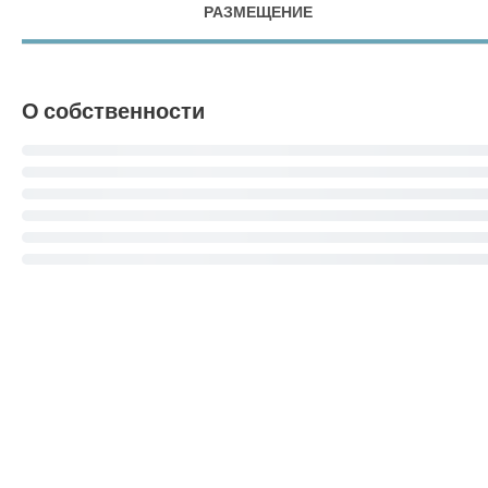
РАЗМЕЩЕНИЕ
О собственности