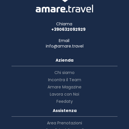
Chiama
+390632092929
Email
info@amare.travel
Azienda
Chi siamo
Incontra il Team
Amare Magazine
Lavora con Noi
Feedaty
Assistenza
Area Prenotazioni