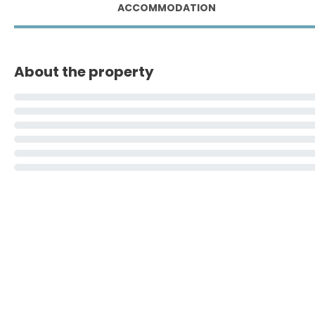
ACCOMMODATION
About the property