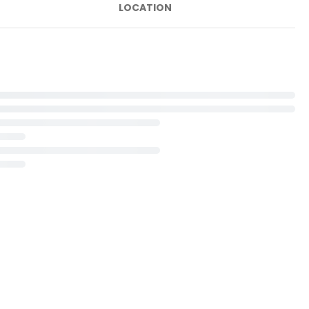
LOCATION