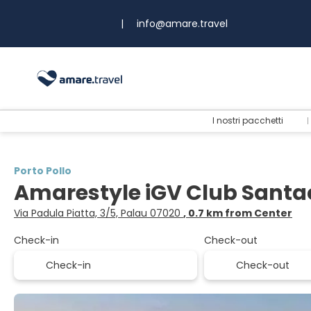
|
info@amare.travel
I nostri pacchetti
Porto Pollo
Amarestyle iGV Club Santa
Via Padula Piatta, 3/5, Palau 07020
, 0.7 km from Center
Check-in
Check-out