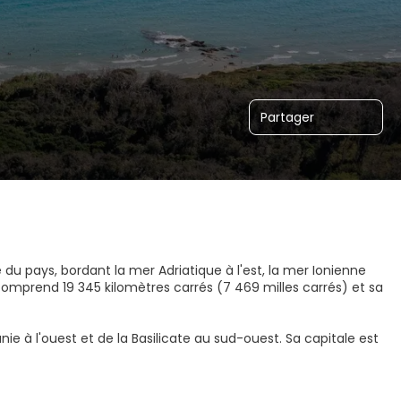
Partager
le du pays, bordant la mer Adriatique à l'est, la mer Ionienne
 comprend 19 345 kilomètres carrés (7 469 milles carrés) et sa
nie à l'ouest et de la Basilicate au sud-ouest. Sa capitale est