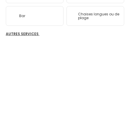
Chaises longues ou de
Bar
plage
AUTRES SERVICES