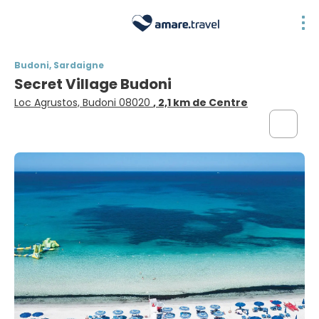
Budoni, Sardaigne
Secret Village Budoni
Loc Agrustos, Budoni 08020
, 2,1 km de Centre