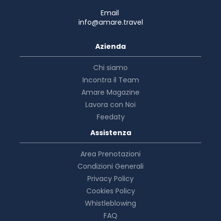
Email
info@amare.travel
Azienda
Chi siamo
Incontra il Team
Amare Magazine
Lavora con Noi
Feedaty
Assistenza
Area Prenotazioni
Condizioni Generali
Privacy Policy
Cookies Policy
Whistleblowing
FAQ