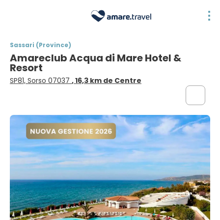
Sassari (Province)
Amareclub Acqua di Mare Hotel &
Resort
SP81, Sorso 07037
, 16,3 km de Centre