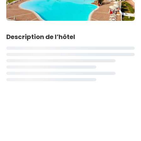
Description de l’hôtel