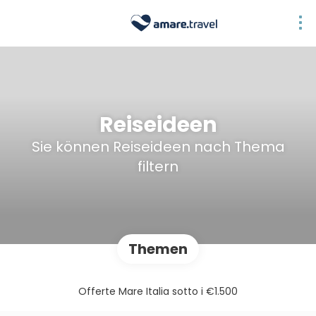
Reiseideen
Sie können Reiseideen nach Thema
filtern
Themen
Offerte Mare Italia sotto i €1.500