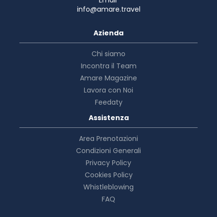
info@amare.travel
Azienda
Chi siamo
Incontra il Team
Amare Magazine
Lavora con Noi
Feedaty
Assistenza
Area Prenotazioni
Condizioni Generali
Privacy Policy
Cookies Policy
Whistleblowing
FAQ