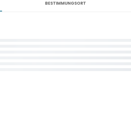
BESTIMMUNGSORT