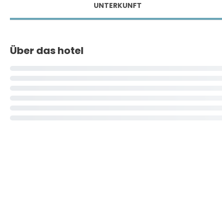
UNTERKUNFT
Über das hotel