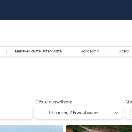
Meistverkaufte Unterkünfte
Sardegna
Sicilia
Gäste auswählen:
St
1 Zimmer,
2 Erwachsene