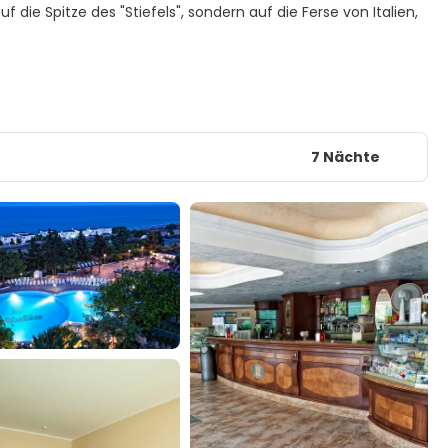
f die Spitze des "Stiefels", sondern auf die Ferse von Italien,
7 Nächte