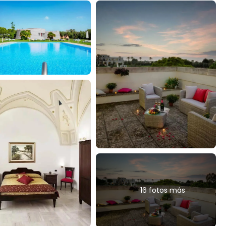
16 fotos más