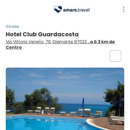
Cirella
Hotel Club Guardacosta
Via Vittorio Veneto, 76, Diamante 87023
, a 0,3 km de
Centro