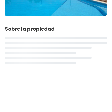
Sobre la propiedad