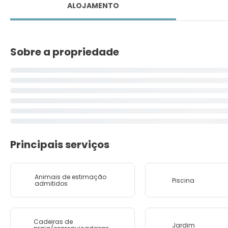
ALOJAMENTO
Sobre a propriedade
Principais serviços
Animais de estimação
Piscina
admitidos
Cadeiras de
Jardim