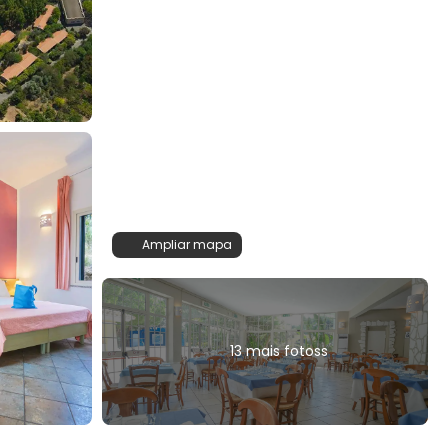
Ampliar mapa
13 mais fotoss