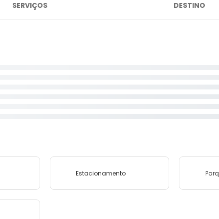
SERVIÇOS
DESTINO
Estacionamento
Parq