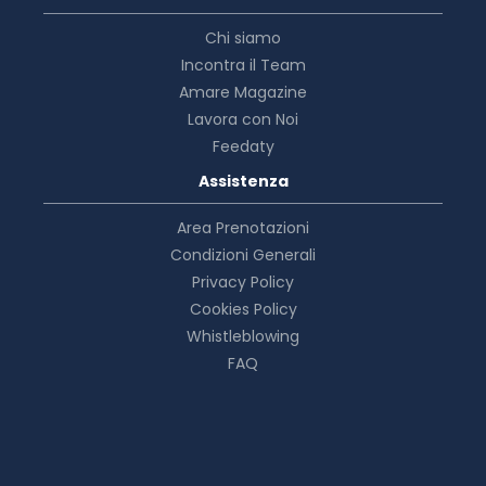
Chi siamo
Incontra il Team
Amare Magazine
Lavora con Noi
Feedaty
Assistenza
Area Prenotazioni
Condizioni Generali
Privacy Policy
Cookies Policy
Whistleblowing
FAQ