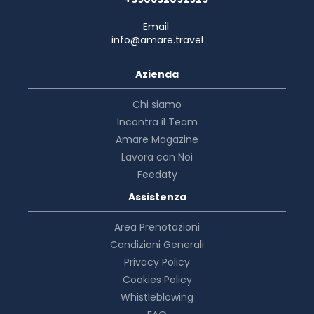
Email
info@amare.travel
Azienda
Chi siamo
Incontra il Team
Amare Magazine
Lavora con Noi
Feedaty
Assistenza
Area Prenotazioni
Condizioni Generali
Privacy Policy
Cookies Policy
Whistleblowing