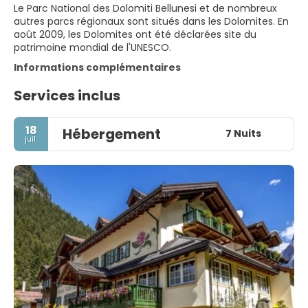
Le Parc National des Dolomiti Bellunesi et de nombreux
autres parcs régionaux sont situés dans les Dolomites. En
août 2009, les Dolomites ont été déclarées site du
patrimoine mondial de l'UNESCO.
Informations complémentaires
Services inclus
18
Hébergement
7 Nuits
juil.